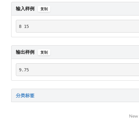
输入样例
复制
8 15
输出样例
复制
9.75
分类标签
New 