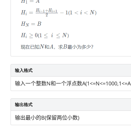
输入格式
输入一个整数N和一个浮点数A(1<=N<=1000,1<=A<
输出格式
输出最小的B(保留两位小数)