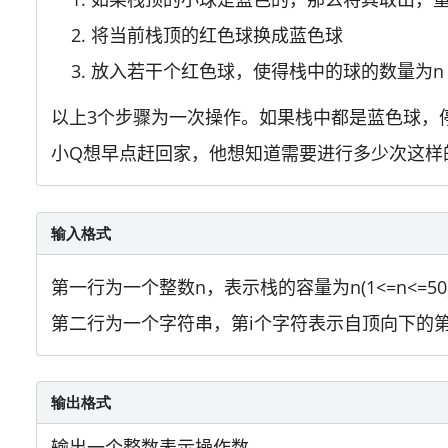
将当前栈顶的红色球换成蓝色球
放入若干个红色球，使得栈中的球的数量为n
以上3个步骤为一次操作。如果栈中都是蓝色球，
小Q想早点赶回家，他想知道需要进行多少次这样
输入格式
第一行为一个整数n，表示栈的容量为n(1<=n<=50
第二行为一个字符串，第i个字符表示自顶向下的第
输出格式
输出一个整数表示操作数