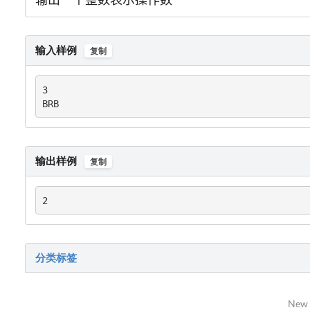
输入样例
复制
3

BRB
输出样例
复制
2
分类标签
New 