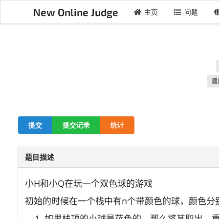
New Online Judge
主页
问题
题
提交
提交记录
统计
题目描述
小H和小Q在玩一个双色球的游戏
初始的时候在一个栈中有n个带颜色的球，颜色分
如果栈顶的小球是蓝色的，那么将其取出，