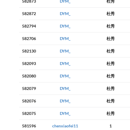
582873
DYM_
杜秀
582872
DYM_
杜秀
582794
DYM_
杜秀
582706
DYM_
杜秀
582130
DYM_
杜秀
582093
DYM_
杜秀
582080
DYM_
杜秀
582079
DYM_
杜秀
582076
DYM_
杜秀
582075
DYM_
杜秀
581596
chenxiaofei11
1