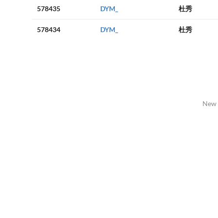
578435
DYM_
杜秀
578434
DYM_
杜秀
New 