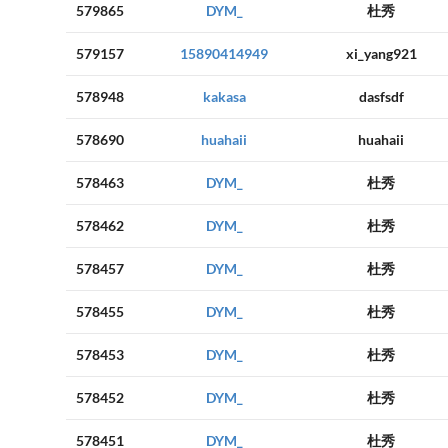
579865
DYM_
杜秀
579157
15890414949
xi_yang921
578948
kakasa
dasfsdf
578690
huahaii
huahaii
578463
DYM_
杜秀
578462
DYM_
杜秀
578457
DYM_
杜秀
578455
DYM_
杜秀
578453
DYM_
杜秀
578452
DYM_
杜秀
578451
DYM_
杜秀