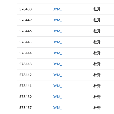
578450
DYM_
杜秀
578449
DYM_
杜秀
578446
DYM_
杜秀
578445
DYM_
杜秀
578444
DYM_
杜秀
578443
DYM_
杜秀
578442
DYM_
杜秀
578441
DYM_
杜秀
578439
DYM_
杜秀
578437
DYM_
杜秀