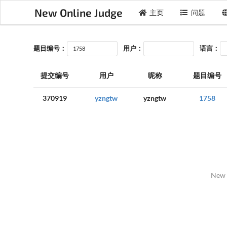
New Online Judge
主页
问题
题目编号：
用户：
语言：
提交编号
用户
昵称
题目编号
370919
yzngtw
yzngtw
1758
New 