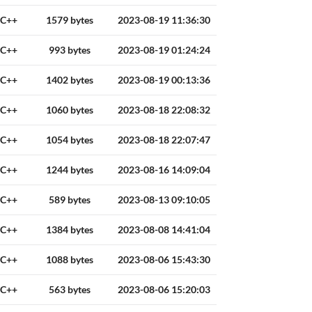
C++
1579 bytes
2023-08-19 11:36:30
C++
993 bytes
2023-08-19 01:24:24
C++
1402 bytes
2023-08-19 00:13:36
C++
1060 bytes
2023-08-18 22:08:32
C++
1054 bytes
2023-08-18 22:07:47
C++
1244 bytes
2023-08-16 14:09:04
C++
589 bytes
2023-08-13 09:10:05
C++
1384 bytes
2023-08-08 14:41:04
C++
1088 bytes
2023-08-06 15:43:30
C++
563 bytes
2023-08-06 15:20:03