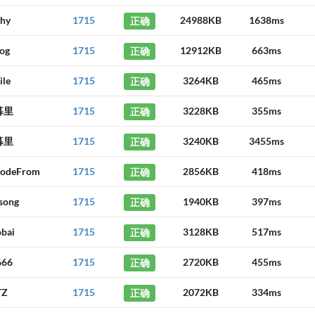
phy
1715
正确
24988KB
1638ms
og
1715
正确
12912KB
663ms
ile
1715
正确
3264KB
465ms
暮里
1715
正确
3228KB
355ms
暮里
1715
正确
3240KB
3455ms
CodeFrom
1715
正确
2856KB
418ms
song
1715
正确
1940KB
397ms
obai
1715
正确
3128KB
517ms
666
1715
正确
2720KB
455ms
TZ
1715
正确
2072KB
334ms