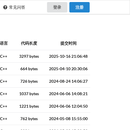
常见问答
登录
注册
语言
代码长度
提交时间
C++
3297 bytes
2025-10-16 21:06:48
C++
664 bytes
2025-04-10 20:30:06
C++
726 bytes
2024-08-24 14:06:27
C++
1037 bytes
2024-06-06 14:08:21
C++
1221 bytes
2024-06-06 12:04:50
C++
762 bytes
2024-05-08 15:55:00