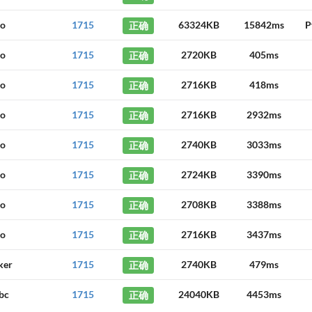
uo
1715
正确
63324KB
15842ms
P
uo
1715
正确
2720KB
405ms
uo
1715
正确
2716KB
418ms
uo
1715
正确
2716KB
2932ms
uo
1715
正确
2740KB
3033ms
uo
1715
正确
2724KB
3390ms
uo
1715
正确
2708KB
3388ms
uo
1715
正确
2716KB
3437ms
ker
1715
正确
2740KB
479ms
abc
1715
正确
24040KB
4453ms