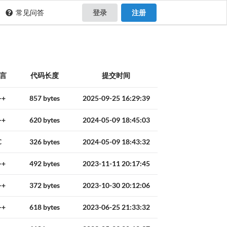
常见问答
登录
注册
言
代码长度
提交时间
++
857 bytes
2025-09-25 16:29:39
++
620 bytes
2024-05-09 18:45:03
C
326 bytes
2024-05-09 18:43:32
++
492 bytes
2023-11-11 20:17:45
++
372 bytes
2023-10-30 20:12:06
++
618 bytes
2023-06-25 21:33:32