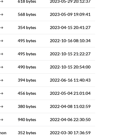
++
618 bytes
2023-05-29 20:12:37
++
568 bytes
2023-05-09 19:09:41
++
354 bytes
2023-04-15 20:41:27
++
495 bytes
2022-10-16 08:10:34
++
495 bytes
2022-10-15 21:22:27
++
490 bytes
2022-10-15 20:54:00
++
394 bytes
2022-06-16 11:40:43
++
456 bytes
2022-05-04 21:01:04
++
380 bytes
2022-04-08 11:02:59
++
940 bytes
2022-04-06 22:30:50
hon
352 bytes
2022-03-30 17:36:59