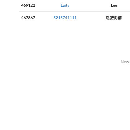
469122
Laity
Lee
467867
5215741111
迷茫向前
New 