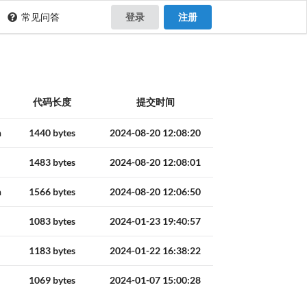
常见问答
登录
注册
代码长度
提交时间
n
1440 bytes
2024-08-20 12:08:20
1483 bytes
2024-08-20 12:08:01
n
1566 bytes
2024-08-20 12:06:50
1083 bytes
2024-01-23 19:40:57
1183 bytes
2024-01-22 16:38:22
1069 bytes
2024-01-07 15:00:28