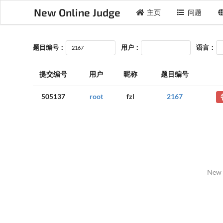
New Online Judge
主页
问题
题目编号：
用户：
语言：
提交编号
用户
昵称
题目编号
505137
root
fzl
2167
New 