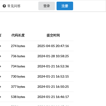
常见问答
登录
注册
言
代码长度
提交时间
+
274 bytes
2025-04-05 20:47:16
+
736 bytes
2024-01-28 10:58:25
+
734 bytes
2024-01-21 16:52:36
+
730 bytes
2024-01-21 16:52:15
+
377 bytes
2024-01-21 16:50:25
+
538 bytes
2024-01-21 16:46:17