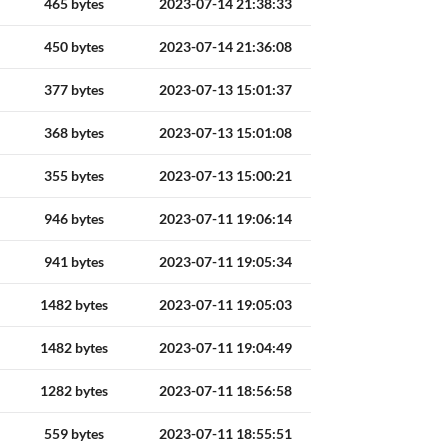
465 bytes
2023-07-14 21:38:33
450 bytes
2023-07-14 21:36:08
377 bytes
2023-07-13 15:01:37
368 bytes
2023-07-13 15:01:08
355 bytes
2023-07-13 15:00:21
946 bytes
2023-07-11 19:06:14
941 bytes
2023-07-11 19:05:34
1482 bytes
2023-07-11 19:05:03
1482 bytes
2023-07-11 19:04:49
1282 bytes
2023-07-11 18:56:58
559 bytes
2023-07-11 18:55:51