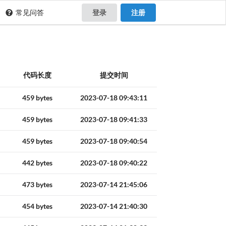
常见问答
登录
注册
代码长度
提交时间
459 bytes
2023-07-18 09:43:11
459 bytes
2023-07-18 09:41:33
459 bytes
2023-07-18 09:40:54
442 bytes
2023-07-18 09:40:22
473 bytes
2023-07-14 21:45:06
454 bytes
2023-07-14 21:40:30