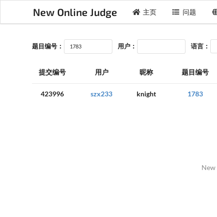
New Online Judge
主页
问题
题目编号：
用户：
语言：
提交编号
用户
昵称
题目编号
423996
szx233
knight
1783
New 