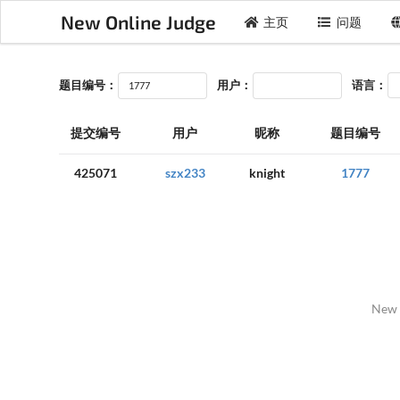
New Online Judge
主页
问题
题目编号：
用户：
语言：
提交编号
用户
昵称
题目编号
425071
szx233
knight
1777
New 