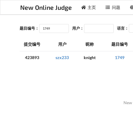
New Online Judge
主页
问题
题目编号：
用户：
语言：
提交编号
用户
昵称
题目编号
423893
szx233
knight
1749
New 