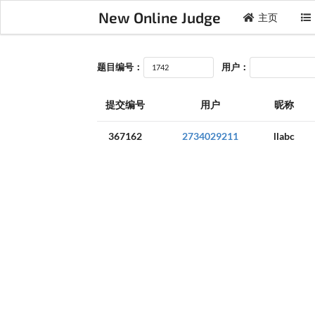
New Online Judge
主页
题目编号：
用户：
提交编号
用户
昵称
367162
2734029211
llabc