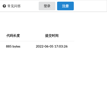
常见问答
登录
注册
代码长度
提交时间
885 bytes
2022-06-05 17:03:26