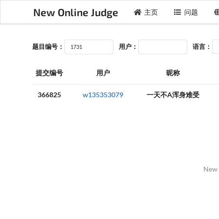
New Online Judge
主页
问题
题目编号：
用户：
语言：
提交编号
用户
昵称
366825
w135353079
一天不A浑身难受
New 