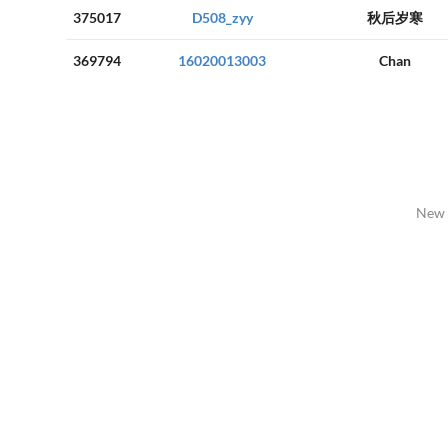
375017
D508_zyy
秋后岁寒
369794
16020013003
Chan
New 